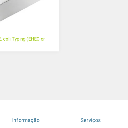
 coli Typing (EHEC or
Informação
Serviços