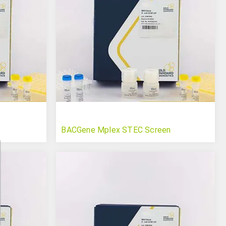
BACGene Mplex STEC Screen