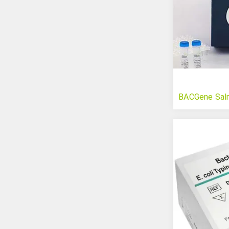
BACGene Salm