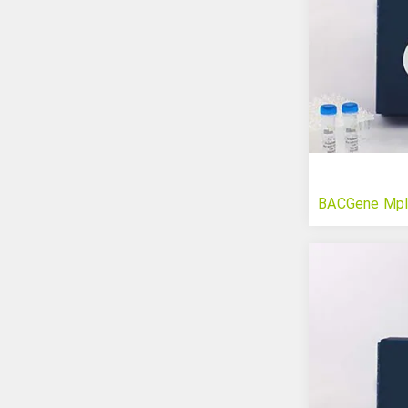
BACGene Mpl