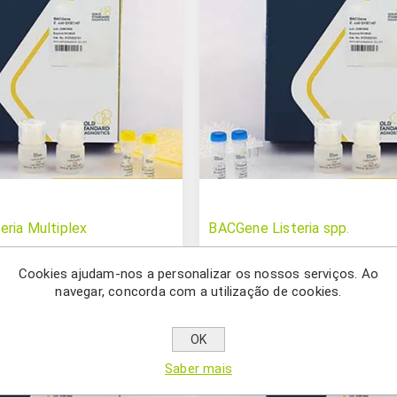
ria Multiplex
BACGene Listeria spp.
Cookies ajudam-nos a personalizar os nossos serviços. Ao
navegar, concorda com a utilização de cookies.
OK
Saber mais