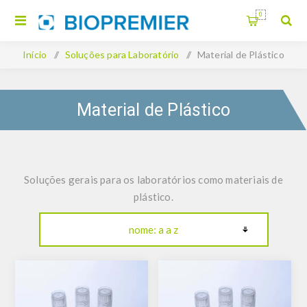
0
Início
/
Soluções para Laboratório
/
Material de Plástico
Material de Plástico
Soluções gerais para os laboratórios como materiais de
plástico.