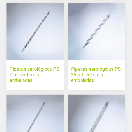
Pipetas serológicas PS
Pipetas serológicas PS
2 mL estéreis
25 mL estéreis
embaladas
embaladas
individualmente
individualmente