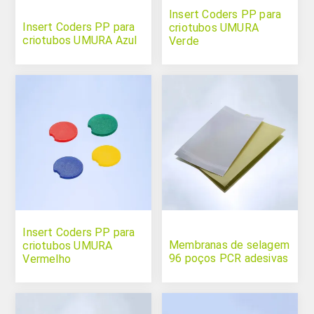
Insert Coders PP para
Insert Coders PP para
criotubos UMURA
criotubos UMURA Azul
Verde
Insert Coders PP para
Membranas de selagem
criotubos UMURA
96 poços PCR adesivas
Vermelho