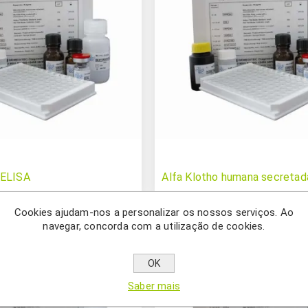
 ELISA
Alfa Klotho humana secretad
Cookies ajudam-nos a personalizar os nossos serviços. Ao
navegar, concorda com a utilização de cookies.
OK
Saber mais