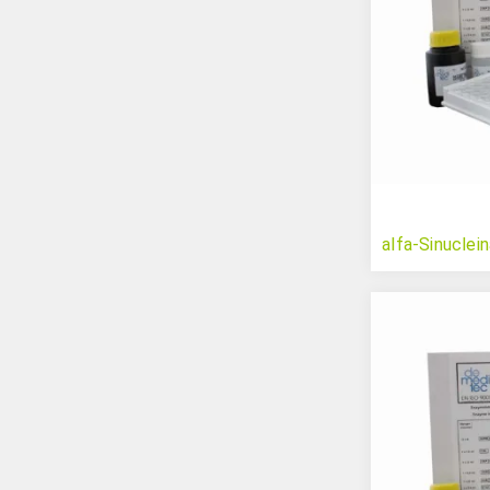
alfa-Sinuclei