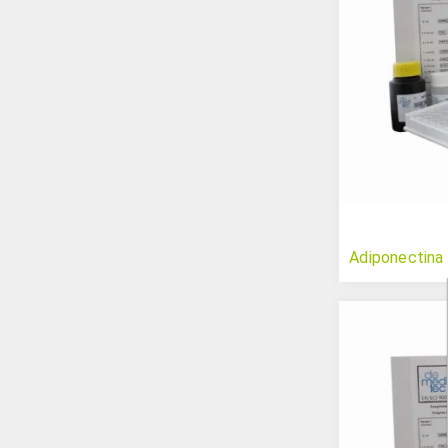
Adiponectina