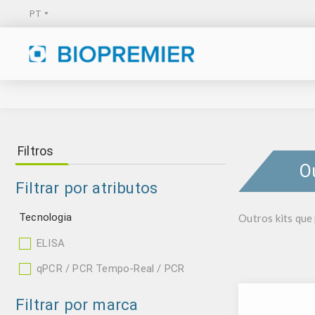
Filtros
O
Filtrar por atributos
Tecnologia
Outros kits que
ELISA
qPCR / PCR Tempo-Real / PCR
Filtrar por marca