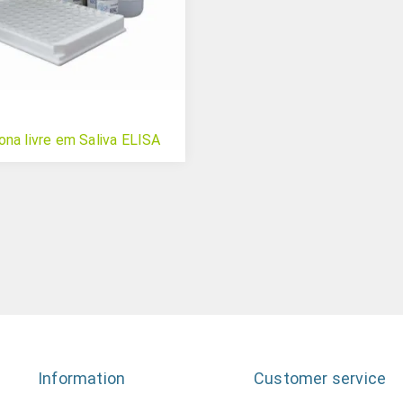
na livre em Saliva ELISA
Information
Customer service