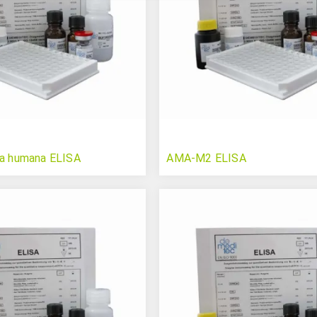
na humana ELISA
AMA-M2 ELISA