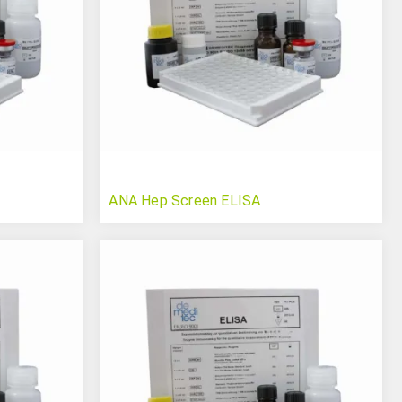
ANA Hep Screen ELISA