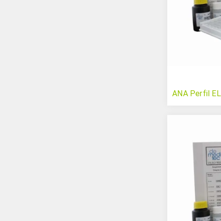
ANA Perfil E