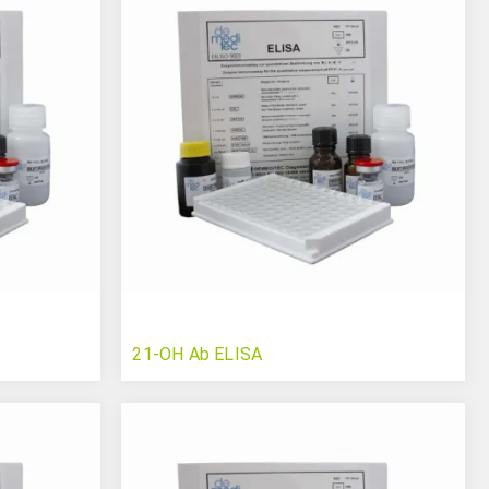
21-OH Ab ELISA