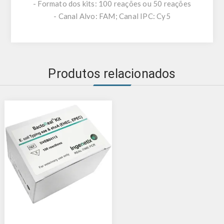
- Formato dos kits: 100 reações ou 50 reações
- Canal Alvo: FAM; Canal IPC: Cy5
Produtos relacionados