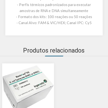
- Perfis térmicos padronizados para executar
amostras de RNA e DNA simultaneamente
- Formato dos kits: 100 reações ou 50 reações
- Canal Alvo: FAM & VIC/HEX; Canal IPC: Cy5
Produtos relacionados