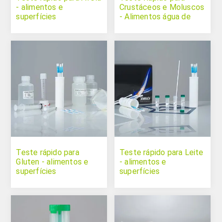
- alimentos e
Crustáceos e Moluscos
superfícies
- Alimentos água de
enxágue e superfícies
Teste rápido para
Teste rápido para Leite
Gluten - alimentos e
- alimentos e
superfícies
superfícies