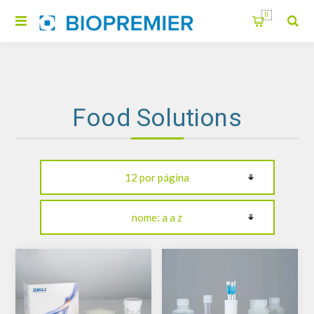
0
Food Solutions