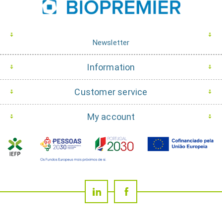
Newsletter
Information
Customer service
My account