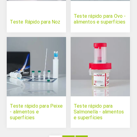
Teste rápido para Ovo -
Teste Rápido para Noz
alimentos e superfícies
Teste rápido para Peixe
Teste rápido para
- alimentos e
Salmonella - alimentos
superfícies
e superfícies