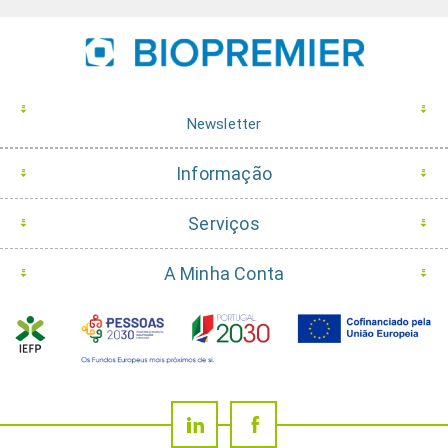
Newsletter
Informação
Serviços
A Minha Conta