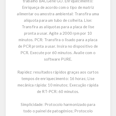
trabalho BACGene GO. Enriquecimento:
Enriqueça de acordo com o tipo de matriz
alimentar ou amostra ambiental: Transfira uma
alíquota para um tubo de colheita. Lise:
Transfira as alíquotas para a placa de lise
pronta a usar. Agite a 2000 rpm por 10
minutos. PCR: Transfira o lisado para a placa
de PCR pronta a usar. Insira no dispositivo de
PCR. Execute por 60 minutos. Avalie com o
software PURE.
Rapidez: resultados rápidos graças aos curtos
tempos de enriquecimento: 16 horas; Lise
mecânica rápida: 10 minutos; Execução rápida
de RT-PCR: 60 minutos.
Simplicidade: Protocolo harmonizado para
todo o painel de patogénios; Protocolo