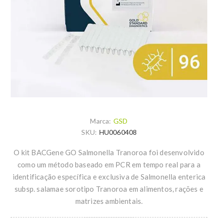
Marca:
GSD
SKU:
HU0060408
O kit BACGene GO Salmonella Tranoroa foi desenvolvido
como um método baseado em PCR em tempo real para a
identificação específica e exclusiva de Salmonella enterica
subsp. salamae sorotipo Tranoroa em alimentos, rações e
matrizes ambientais.