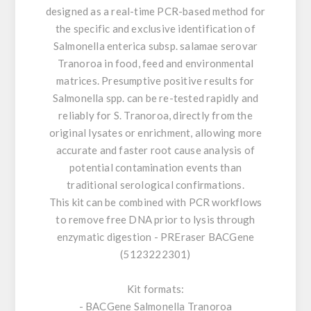
designed as a real-time PCR-based method for
the specific and exclusive identification of
Salmonella enterica subsp. salamae serovar
Tranoroa in food, feed and environmental
matrices. Presumptive positive results for
Salmonella spp. can be re-tested rapidly and
reliably for S. Tranoroa, directly from the
original lysates or enrichment, allowing more
accurate and faster root cause analysis of
potential contamination events than
traditional serological confirmations.
This kit can be combined with PCR workflows
to remove free DNA prior to lysis through
enzymatic digestion - PREraser BACGene
(5123222301)
Kit formats:
- BACGene Salmonella Tranoroa