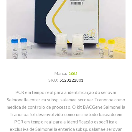
Marca:
GSD
SKU:
5123222801
PCR em tempo real para a identificação do serovar
Salmonella enterica subsp. salamae serovar Tranoroa como
medida de controlo de processo. O kit BACGene Salmonella
Tranoroa foi desenvolvido como um método baseado em
PCR em tempo real para a identificação específica e
exclusiva de Salmonella enterica subsp. salamae serovar