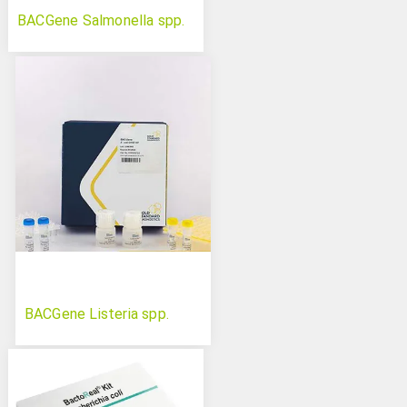
BACGene Salmonella spp.
BACGene Listeria spp.