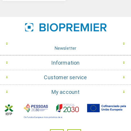
Newsletter
Information
Customer service
My account