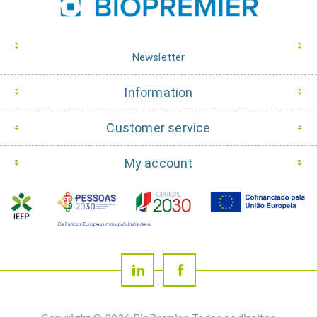
Newsletter
Information
Customer service
My account