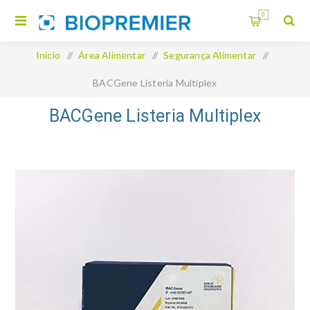
0
Início
/
Área Alimentar
/
Segurança Alimentar
/
BACGene Listeria Multiplex
BACGene Listeria Multiplex