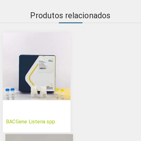
Produtos relacionados
BACGene Listeria spp.