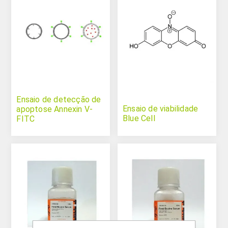
Ensaio de detecção de
Ensaio de viabilidade
apoptose Annexin V-
Blue Cell
FITC