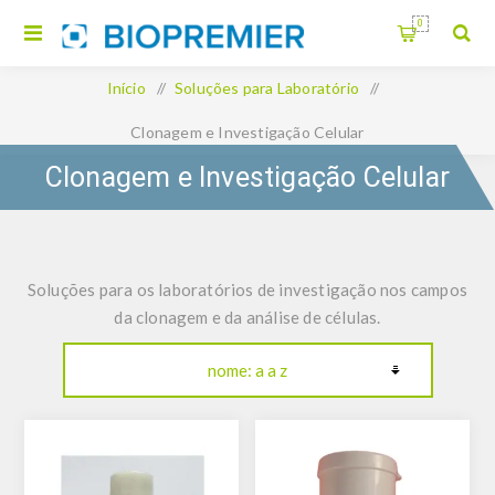
0
Início
/
Soluções para Laboratório
/
Clonagem e Investigação Celular
Clonagem e Investigação Celular
Soluções para os laboratórios de investigação nos campos
da clonagem e da análise de células.