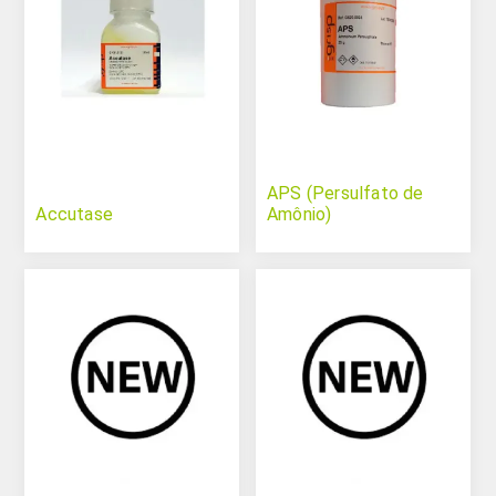
APS (Persulfato de
Accutase
Amônio)