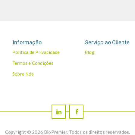
Informação
Serviço ao Cliente
Política de Privacidade
Blog
Termos e Condições
Sobre Nós
Copyright © 2026 BioPremier. Todos os direitos reservados.