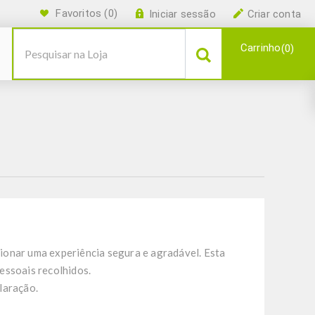
Favoritos
(0)
Iniciar sessão
Criar conta
Carrinho
0
ionar uma experiência segura e agradável. Esta
essoais recolhidos.
laração.