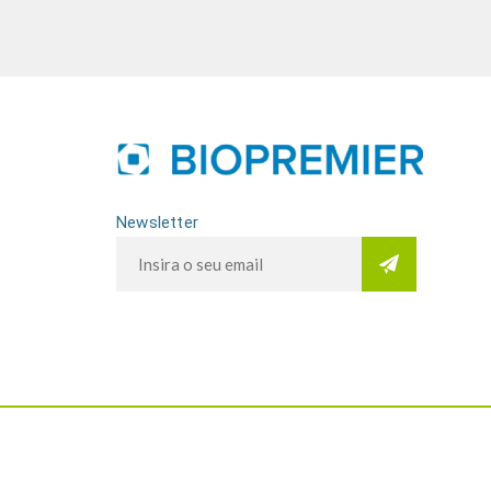
Newsletter