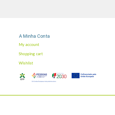
A Minha Conta
My account
Shopping cart
Wishlist