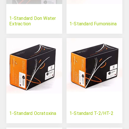
1-Standard Don Water
Extraction
1-Standard Fumonisina
1-Standard Ocratoxina
1-Standard T-2/HT-2