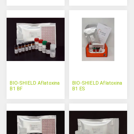
BIO-SHIELD Aflatoxina
BIO-SHIELD Aflatoxina
B1 BF
B1 ES