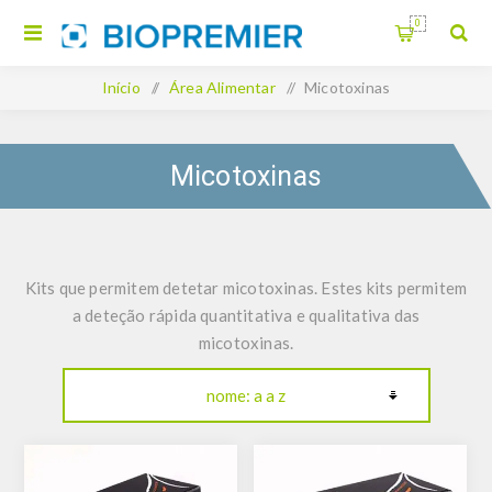
0
Início
/
Área Alimentar
/
Micotoxinas
Micotoxinas
Kits que permitem detetar micotoxinas. Estes kits permitem
a deteção rápida quantitativa e qualitativa das
micotoxinas.