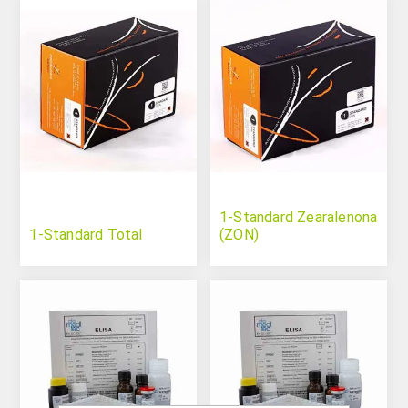
1-Standard Zearalenona
1-Standard Total
(ZON)