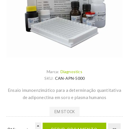
Marca:
Diagnostics
SKU:
CAN-APN-5000
Ensaio imunoenzimático para a determinação quantitativa
de adiponectina em soro e plasma humanos
EM STOCK