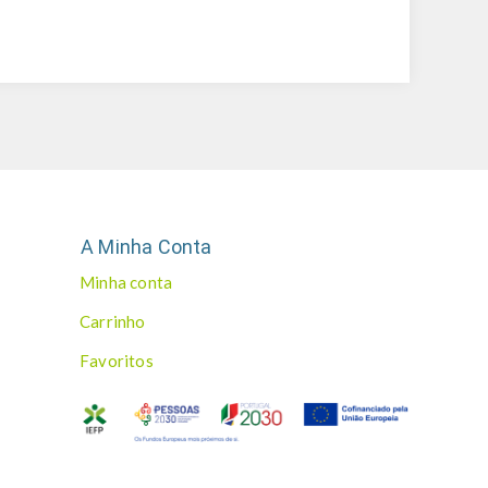
A Minha Conta
Minha conta
Carrinho
Favoritos