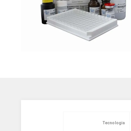
Tecnologia