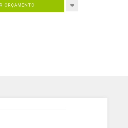
IR ORÇAMENTO