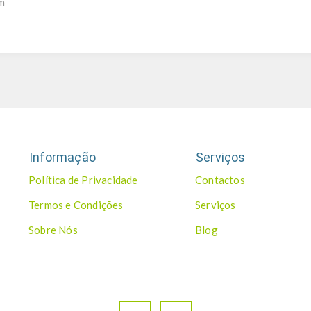
nm
Informação
Serviços
Política de Privacidade
Contactos
Termos e Condições
Serviços
Sobre Nós
Blog