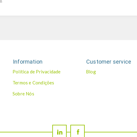
nm
Information
Customer service
Política de Privacidade
Blog
Termos e Condições
Sobre Nós