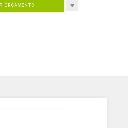
IR ORÇAMENTO