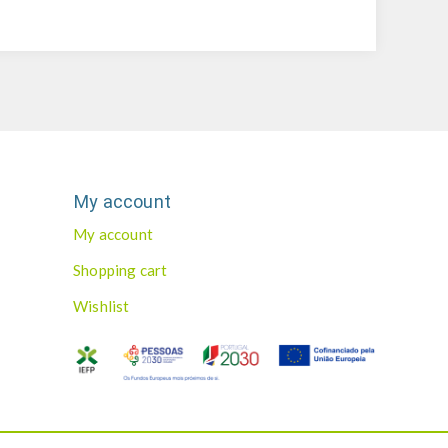
My account
My account
Shopping cart
Wishlist