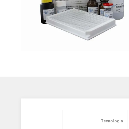
Tecnologia