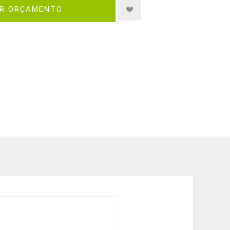
IR ORÇAMENTO