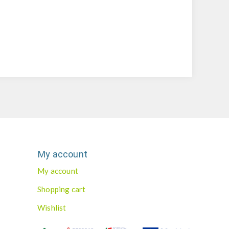
My account
My account
Shopping cart
Wishlist