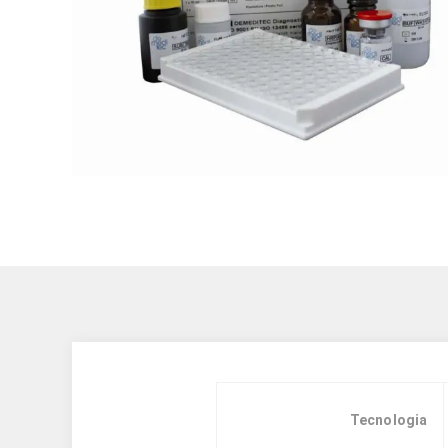
Tecnologia