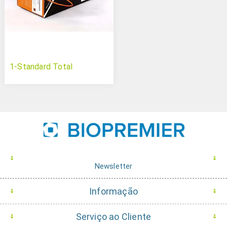
1-Standard Total
Newsletter
Informação
Serviço ao Cliente