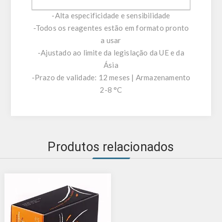
fumonisina
-Alta especificidade e sensibilidade
-Todos os reagentes estão em formato pronto
a usar
-Ajustado ao limite da legislação da UE e da
Ásia
-Prazo de validade: 12 meses | Armazenamento
2-8 °C
Produtos relacionados