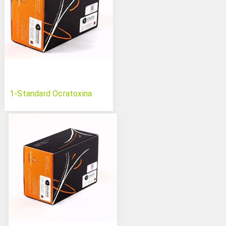
1-Standard Ocratoxina