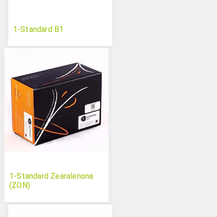
1-Standard B1
1-Standard Zearalenona
(ZON)