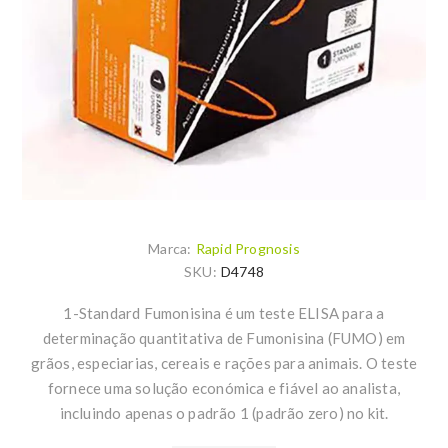
Marca:
Rapid Prognosis
SKU:
D4748
1-Standard Fumonisina é um teste ELISA para a
determinação quantitativa de Fumonisina (FUMO) em
grãos, especiarias, cereais e rações para animais. O teste
fornece uma solução económica e fiável ao analista,
incluindo apenas o padrão 1 (padrão zero) no kit.