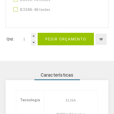
B3348: 48 testes
Qtd.:
PEDIR ORÇAMENTO
Características
Tecnologia
ELISA