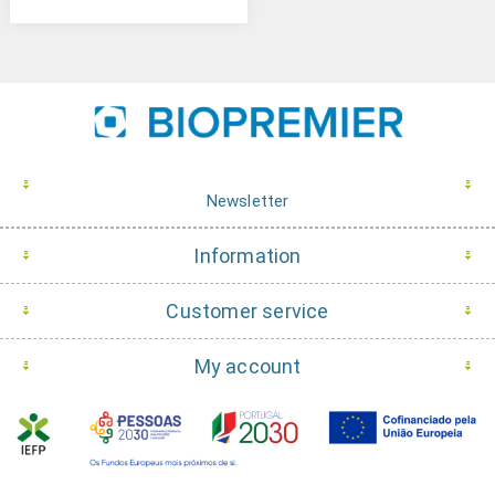
Newsletter
Information
Customer service
My account