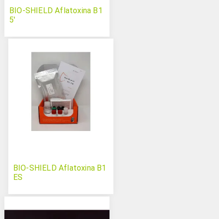
BIO-SHIELD Aflatoxina B1
5'
BIO-SHIELD Aflatoxina B1
ES