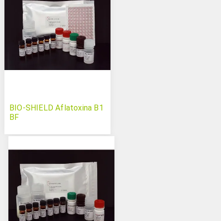
BIO-SHIELD Aflatoxina B1
BF