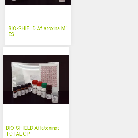
BIO-SHIELD Aflatoxina M1
ES
BIO-SHIELD Aflatoxinas
TOTAL OP