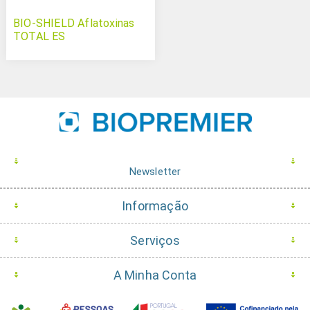
BIO-SHIELD Aflatoxinas
TOTAL ES
Newsletter
Informação
Serviços
A Minha Conta