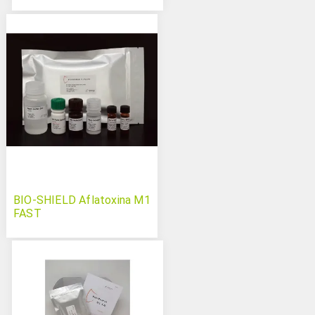
BIO-SHIELD Aflatoxina M1
FAST