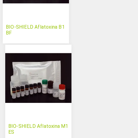
BIO-SHIELD Aflatoxina B1
BF
BIO-SHIELD Aflatoxina M1
ES