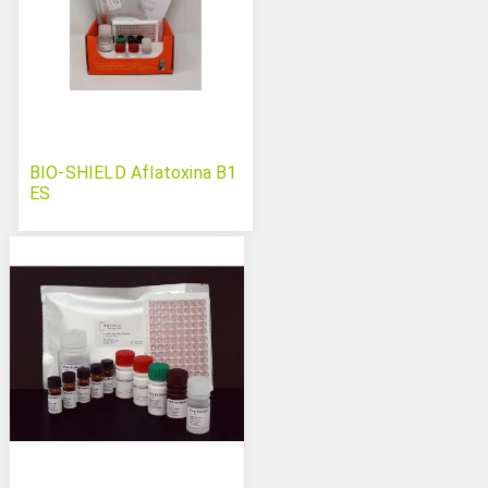
BIO-SHIELD Aflatoxina B1
ES