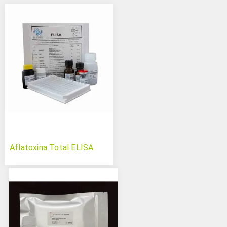
Aflatoxina Total ELISA