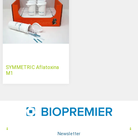
SYMMETRIC Aflatoxina
M1
Newsletter