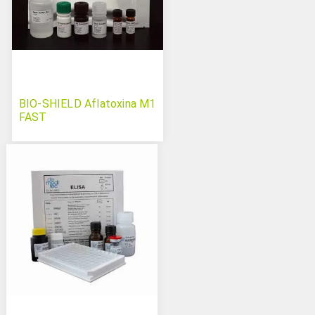
BIO-SHIELD Aflatoxina M1
FAST