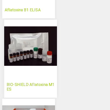
Aflatoxina B1 ELISA
BIO-SHIELD Aflatoxina M1
ES