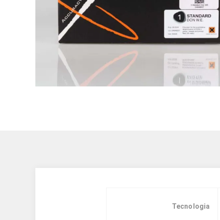
Tecnologia