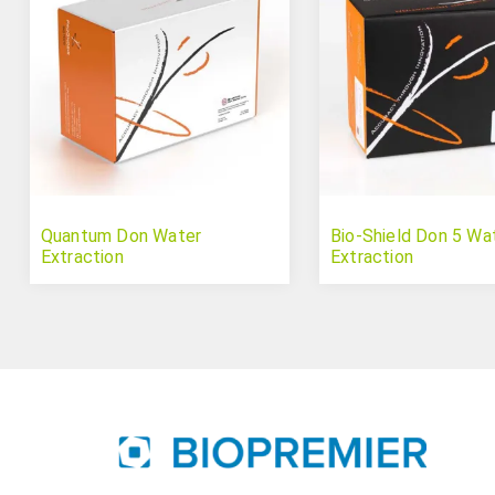
Quantum Don Water
Bio-Shield Don 5 Wa
Extraction
Extraction