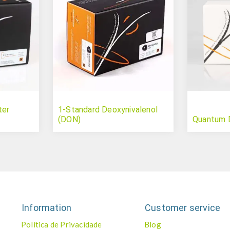
ter
1-Standard Deoxynivalenol
(DON)
Quantum 
Information
Customer service
Política de Privacidade
Blog