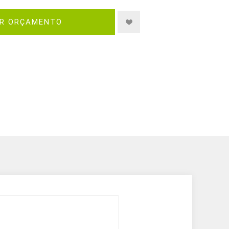
IR ORÇAMENTO