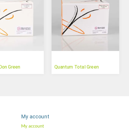
Don Green
Quantum Total Green
My account
My account