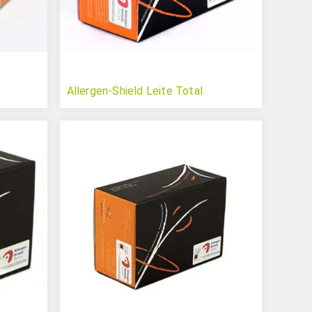
Allergen-Shield Leite Total