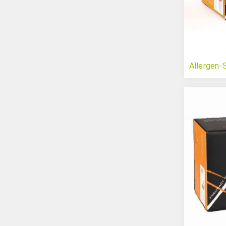
Allergen-