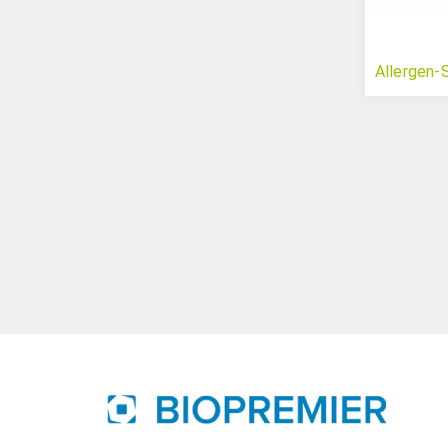
Allergen-