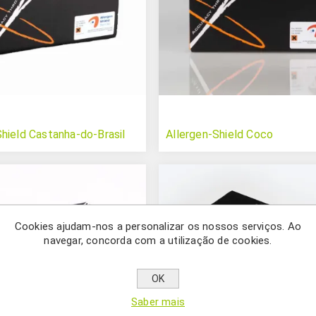
Shield Castanha-do-Brasil
Allergen-Shield Coco
Cookies ajudam-nos a personalizar os nossos serviços. Ao
navegar, concorda com a utilização de cookies.
OK
Saber mais