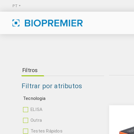
Filtros
Filtrar por atributos
Tecnologia
ELISA
Outra
Testes Rápidos