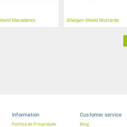
Shield Macadamia
Allergen-Shield Mustarda
Information
Customer service
Política de Privacidade
Blog