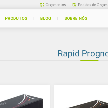
Orçamentos
Pedidos de Orçam
PRODUTOS
BLOG
SOBRE NÓS
Rapid Progn