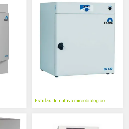
Estufas de cultivo microbiológico