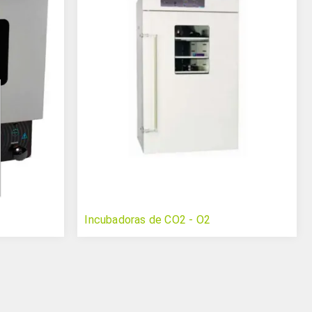
Incubadoras de CO2 - O2