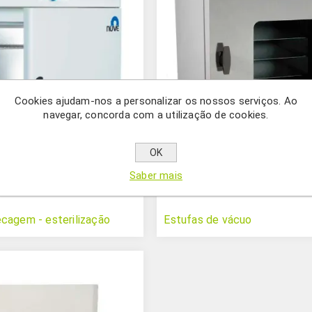
Cookies ajudam-nos a personalizar os nossos serviços. Ao
navegar, concorda com a utilização de cookies.
OK
Saber mais
cagem - esterilização
Estufas de vácuo