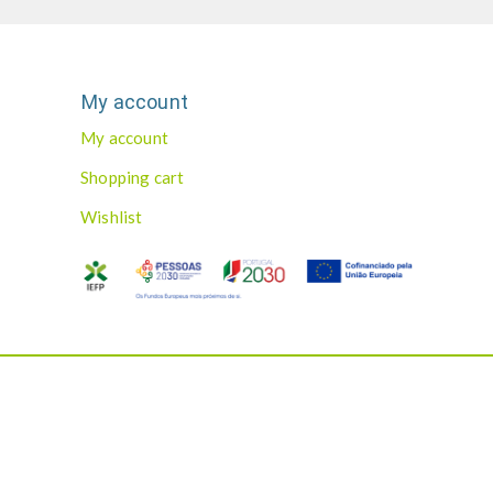
My account
My account
Shopping cart
Wishlist