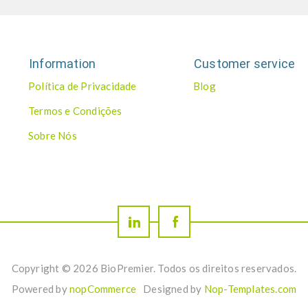
Information
Customer service
Política de Privacidade
Blog
Termos e Condições
Sobre Nós
Copyright © 2026 BioPremier. Todos os direitos reservados.
Powered by
nopCommerce
Designed by
Nop-Templates.com