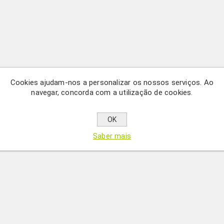
Cookies ajudam-nos a personalizar os nossos serviços. Ao
navegar, concorda com a utilização de cookies.
OK
Saber mais