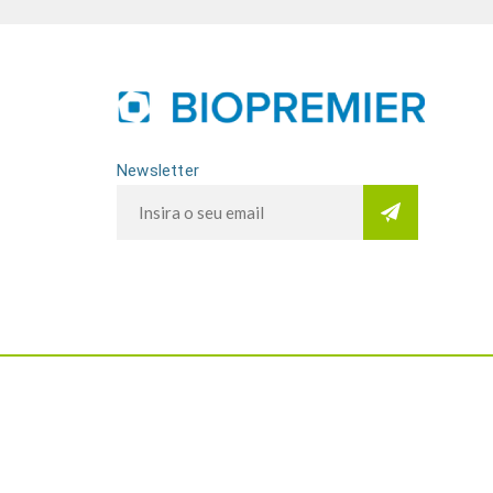
Newsletter