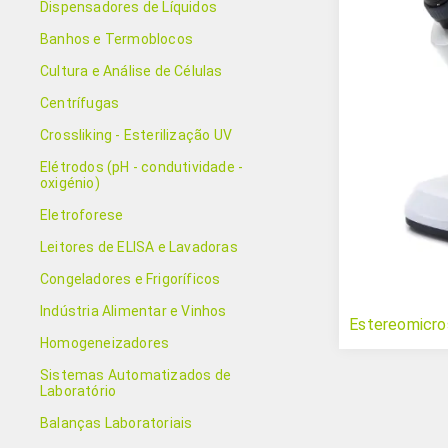
Dispensadores de Líquidos
Banhos e Termoblocos
Cultura e Análise de Células
Centrífugas
Crossliking - Esterilização UV
Elétrodos (pH - condutividade -
oxigénio)
Eletroforese
Leitores de ELISA e Lavadoras
Congeladores e Frigoríficos
Indústria Alimentar e Vinhos
Estereomicro
Homogeneizadores
Sistemas Automatizados de
Laboratório
Balanças Laboratoriais