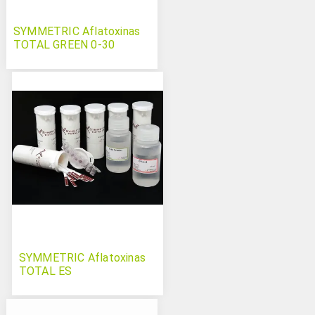
SYMMETRIC Aflatoxinas
TOTAL GREEN 0-30
SYMMETRIC Aflatoxinas
TOTAL ES