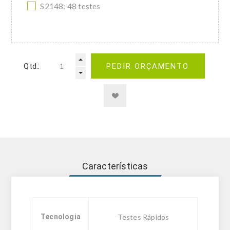
S2148: 48 testes
Qtd.:
PEDIR ORÇAMENTO
Características
Tecnologia
Testes Rápidos