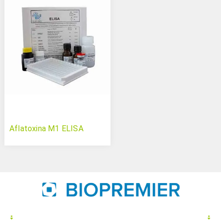
Aflatoxina M1 ELISA