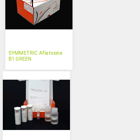
SYMMETRIC Aflatoxina
B1 GREEN