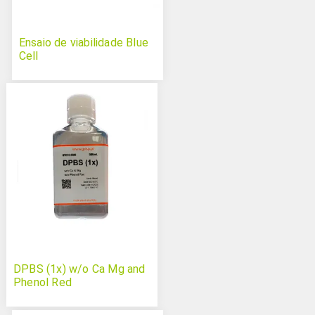
Ensaio de viabilidade Blue
Cell
DPBS (1x) w/o Ca Mg and
Phenol Red