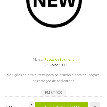
Marca:
Research Solutions
SKU:
GS22.1000
Soluções de alta pureza para coloração e para aplicações
de remoção de anticorpos
EM STOCK