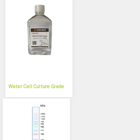
Water Cell Culture Grade