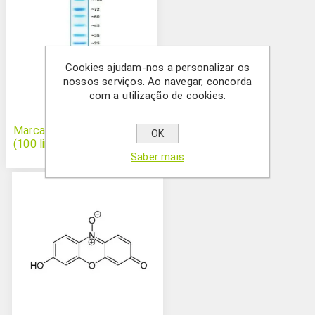
Cookies ajudam-nos a personalizar os
nossos serviços. Ao navegar, concorda
com a utilização de cookies.
Marcador de proteína Azul
OK
(100 linhas)
Saber mais