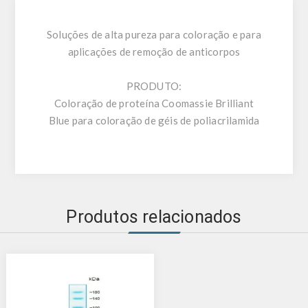
Soluções de alta pureza para coloração e para
aplicações de remoção de anticorpos
PRODUTO:
Coloração de proteína Coomassie Brilliant
Blue para coloração de géis de poliacrilamida
Produtos relacionados