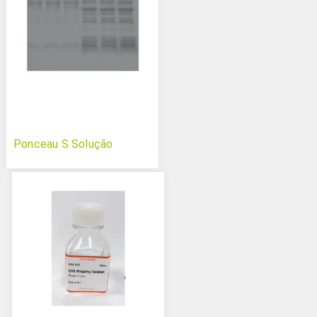
Ponceau S Solução