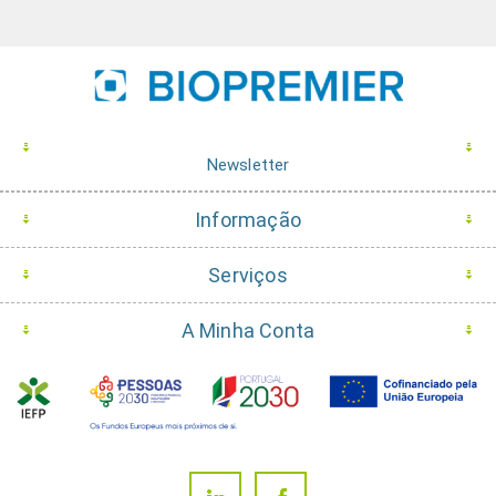
Newsletter
Informação
Serviços
A Minha Conta