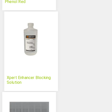
Phenol Red
Xpert Enhancer Blocking
Solution