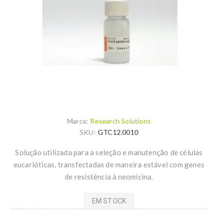
Marca:
Research Solutions
SKU:
GTC12.0010
Solução utilizada para a seleção e manutenção de células
eucarióticas, transfectadas de maneira estável com genes
de resistência à neomicina.
EM STOCK