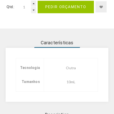
Qtd.:
PEDIR ORÇAMENTO
Características
Tecnologia
Outra
Tamanhos
10mL