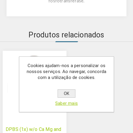
fosfotransferase.
Produtos relacionados
Cookies ajudam-nos a personalizar os
nossos serviços. Ao navegar, concorda
com a utilização de cookies.
OK
Saber mais
DPBS (1x) w/o Ca Mg and