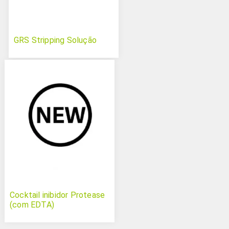
GRS Stripping Solução
Cocktail inibidor Protease
(com EDTA)