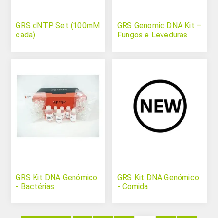
GRS dNTP Set (100mM
GRS Genomic DNA Kit –
cada)
Fungos e Leveduras
GRS Kit DNA Genómico
GRS Kit DNA Genómico
- Bactérias
- Comida