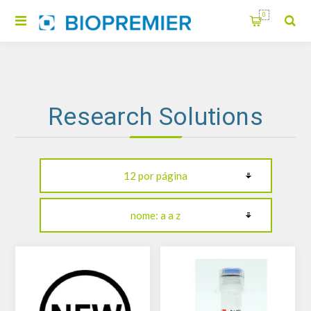
0
Research Solutions