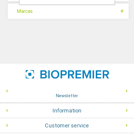
Marcas
Newsletter
Information
Customer service