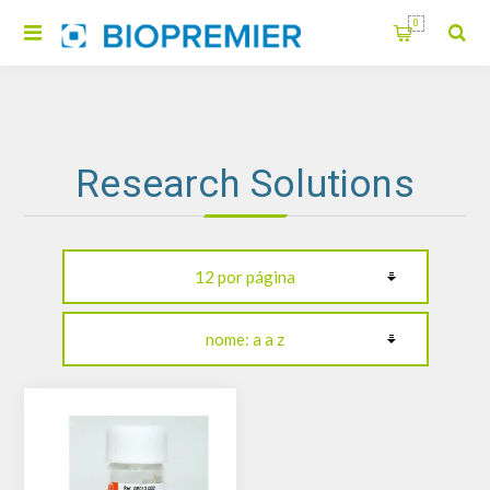
0
Research Solutions