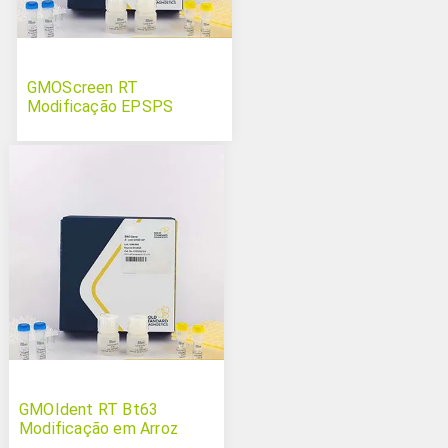
GMOScreen RT
Modificação EPSPS
GMOIdent RT Bt63
Modificação em Arroz