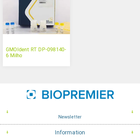
GMOIdent RT DP-098140-
6 Milho
Newsletter
Information