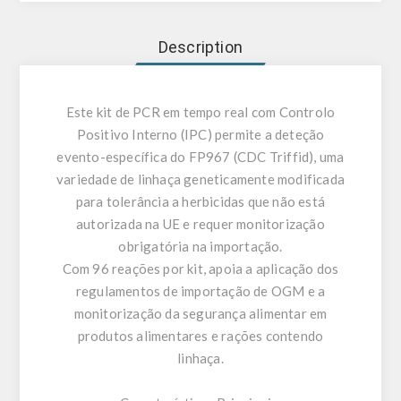
Description
Este kit de PCR em tempo real com Controlo
Positivo Interno (IPC) permite a deteção
evento-específica do FP967 (CDC Triffid), uma
variedade de linhaça geneticamente modificada
para tolerância a herbicidas que não está
autorizada na UE e requer monitorização
obrigatória na importação.
Com 96 reações por kit, apoia a aplicação dos
regulamentos de importação de OGM e a
monitorização da segurança alimentar em
produtos alimentares e rações contendo
linhaça.