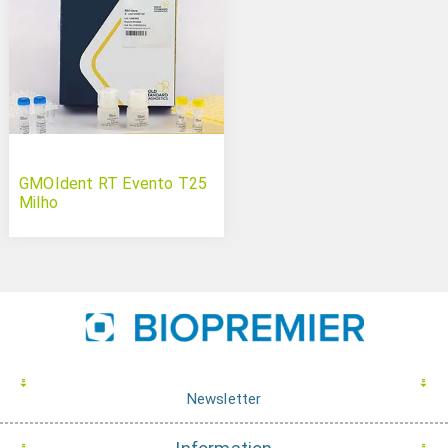
GMOIdent RT Evento T25
Milho
Newsletter