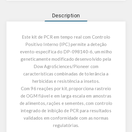
Description
Este kit de PCR em tempo real com Controlo
Positivo Interno (IPC) permite a deteção
evento-específica do DP-098140-6, um milho
geneticamente modificado desenvolvido pela
Dow AgroSciences/Pioneer com
características combinadas de tolerância a
herbicidas e resistência a insetos.
Com 96 reações por kit, proporciona rastreio
de OGM fiável e em larga escala em amostras
de alimentos, rações e sementes, com controlo
integrado de inibição de PCR para resultados
validados em conformidade com as normas
regulatórias.