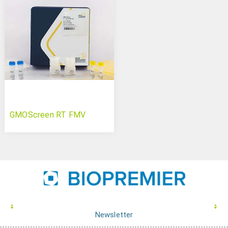
GMOScreen RT FMV
Newsletter