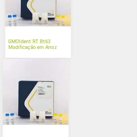
GMOIdent RT Bt63
Modificação em Arroz