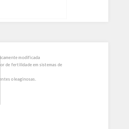
ticamente modificada
r de fertilidade em sistemas de
entes oleaginosas.