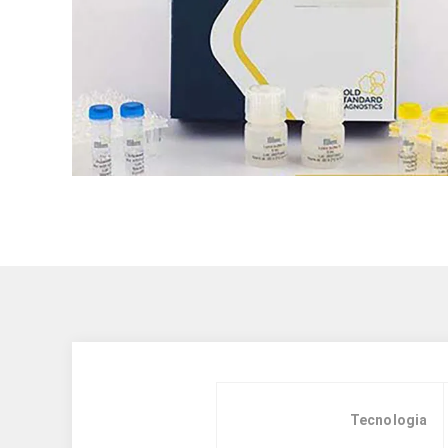
Tecnologia