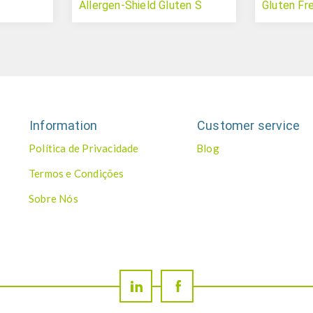
Allergen-Shield Gluten S
Gluten Fr
Information
Customer service
Política de Privacidade
Blog
Termos e Condições
Sobre Nós