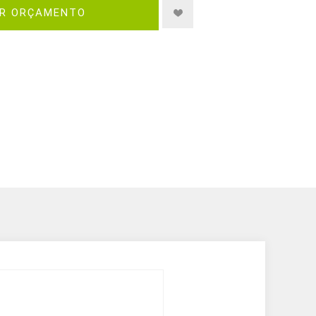
IR ORÇAMENTO