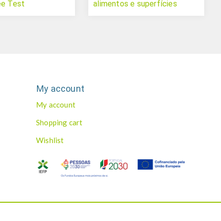
ee Test
alimentos e superfícies
My account
My account
Shopping cart
Wishlist