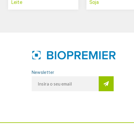
Leite
Soja
Newsletter