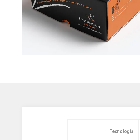
Tecnologia