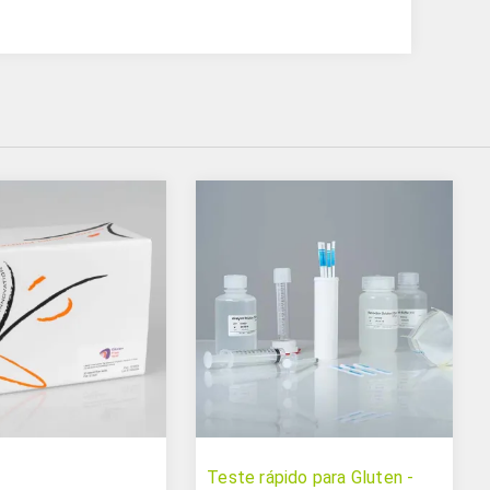
Teste rápido para Gluten -