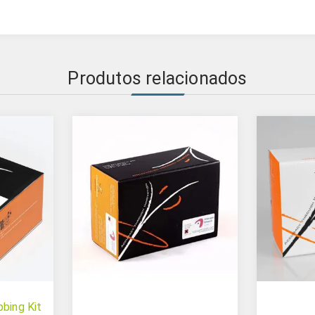
Produtos relacionados
bing Kit