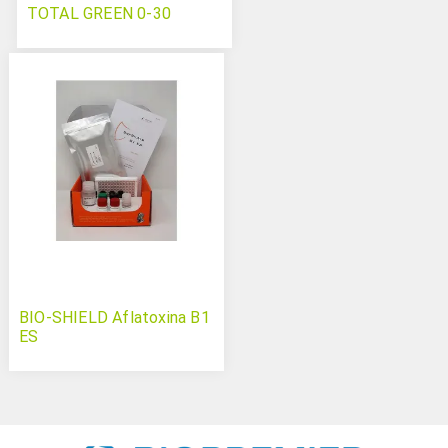
TOTAL GREEN 0-30
BIO-SHIELD Aflatoxina B1
ES