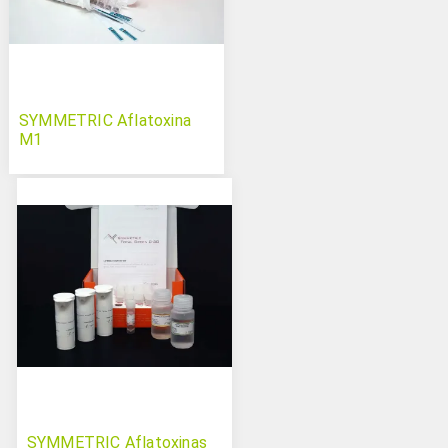
SYMMETRIC Aflatoxina
M1
SYMMETRIC Aflatoxinas