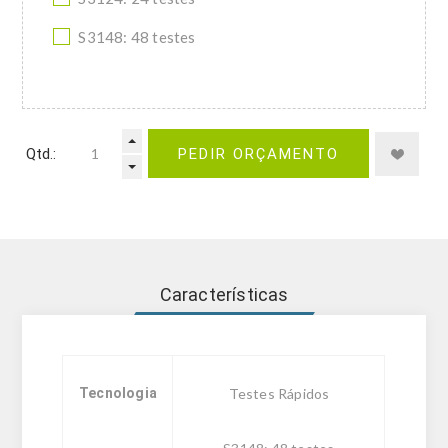
S3148: 48 testes
Qtd.:
PEDIR ORÇAMENTO
Características
Tecnologia
Testes Rápidos