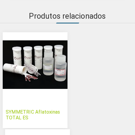
Produtos relacionados
SYMMETRIC Aflatoxinas
TOTAL ES