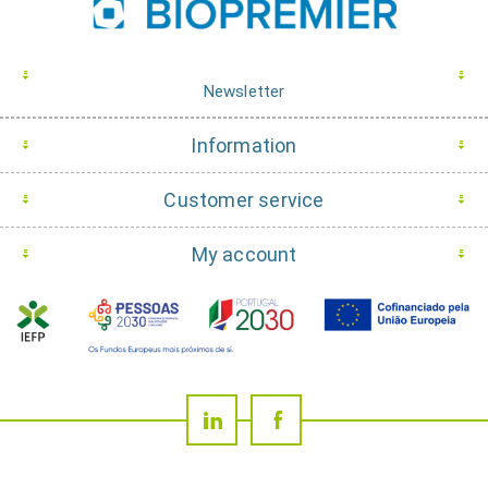
Newsletter
Information
Customer service
My account