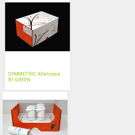
SYMMETRIC Aflatoxina
B1 GREEN