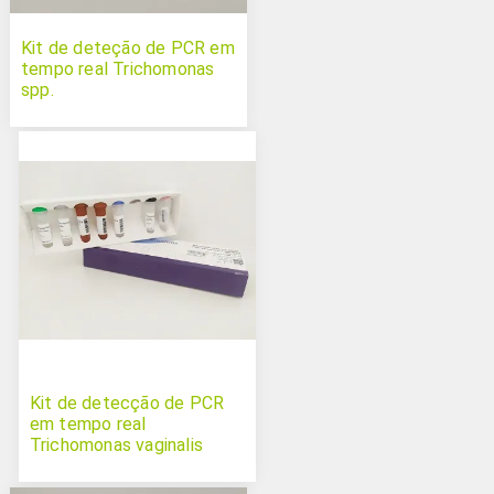
Kit de deteção de PCR em
tempo real Trichomonas
spp.
Kit de detecção de PCR
em tempo real
Trichomonas vaginalis