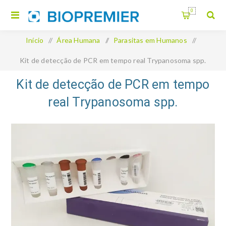
0
Início
/
Área Humana
/
Parasitas em Humanos
/
Kit de detecção de PCR em tempo real Trypanosoma spp.
Kit de detecção de PCR em tempo
real Trypanosoma spp.