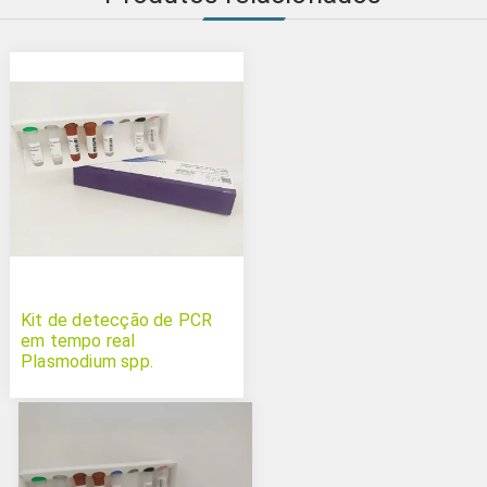
Kit de detecção de PCR
em tempo real
Plasmodium spp.