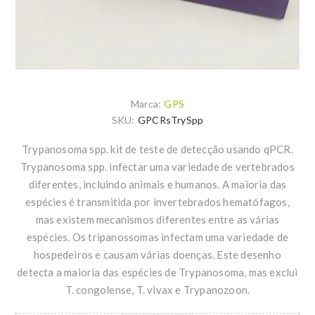
Marca:
GPS
SKU:
GPCRsTrySpp
Trypanosoma spp. kit de teste de detecção usando qPCR.
Trypanosoma spp. infectar uma variedade de vertebrados
diferentes, incluindo animais e humanos. A maioria das
espécies é transmitida por invertebrados hematófagos,
mas existem mecanismos diferentes entre as várias
espécies. Os tripanossomas infectam uma variedade de
hospedeiros e causam várias doenças. Este desenho
detecta a maioria das espécies de Trypanosoma, mas exclui
T. congolense, T. vivax e Trypanozoon.