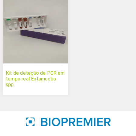
Kit de deteção de PCR em
tempo real Entamoeba
spp.