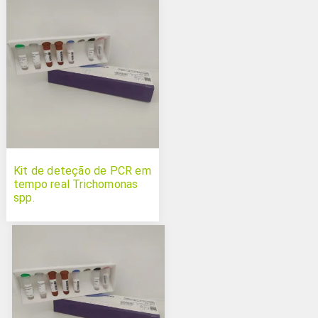
Kit de deteção de PCR em
tempo real Trichomonas
spp.