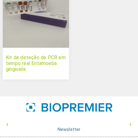
Kit de deteção de PCR em
tempo real Entamoeba
gingivalis
Newsletter