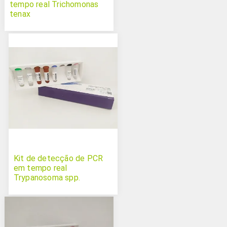
tempo real Trichomonas
tenax
Kit de detecção de PCR
em tempo real
Trypanosoma spp.