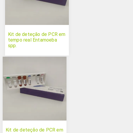
Kit de deteção de PCR em
tempo real Entamoeba
spp.
Kit de deteção de PCR em