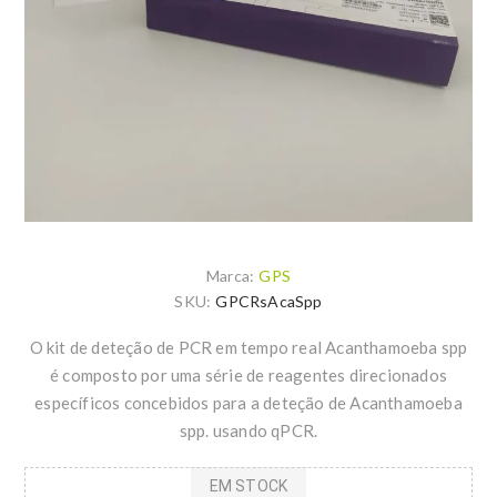
Marca:
GPS
SKU:
GPCRsAcaSpp
O kit de deteção de PCR em tempo real Acanthamoeba spp
é composto por uma série de reagentes direcionados
específicos concebidos para a deteção de Acanthamoeba
spp. usando qPCR.
EM STOCK