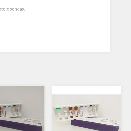
eto e sondas.