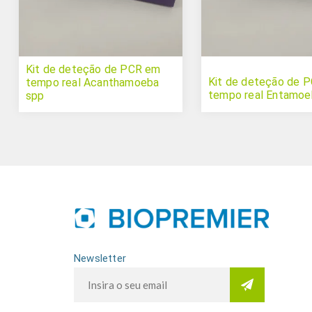
Kit de deteção de PCR em
Kit de deteção de 
tempo real Acanthamoeba
tempo real Entamoe
spp
Newsletter