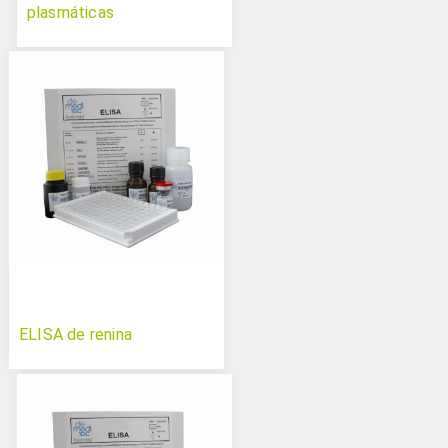
plasmáticas
ELISA de renina