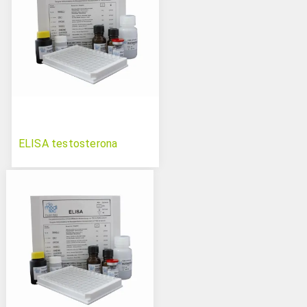
ELISA testosterona