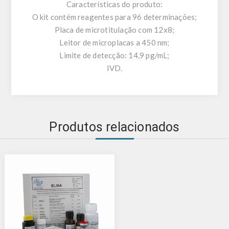
Características do produto:
O kit contém reagentes para 96 ​​determinações;
Placa de microtitulação com 12x8;
Leitor de microplacas a 450 nm;
Limite de detecção: 14,9 pg/mL;
IVD.
Produtos relacionados