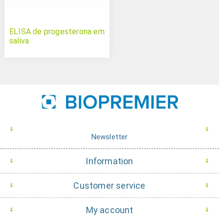
ELISA de progesterona em
saliva
Newsletter
Information
Customer service
My account