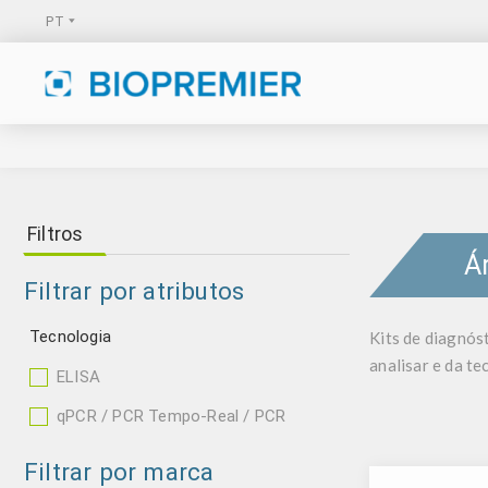
Filtros
Á
Filtrar por atributos
Tecnologia
Kits de diagnós
analisar e da tec
ELISA
qPCR / PCR Tempo-Real / PCR
Filtrar por marca