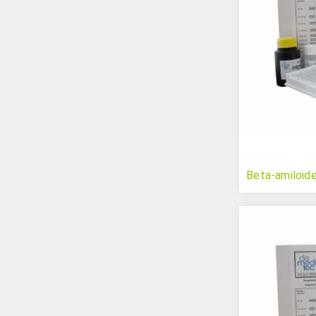
Beta-amiloid