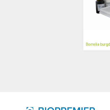
Borrelia burg