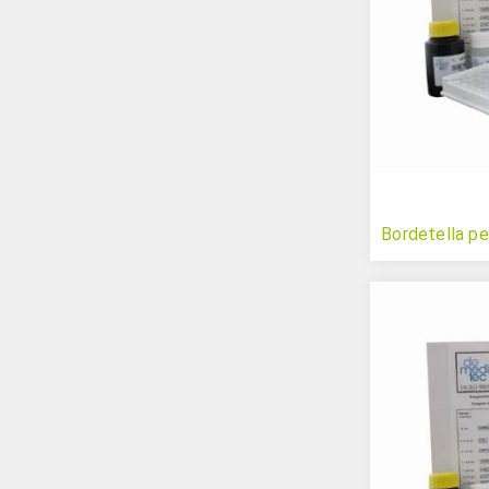
Bordetella pe