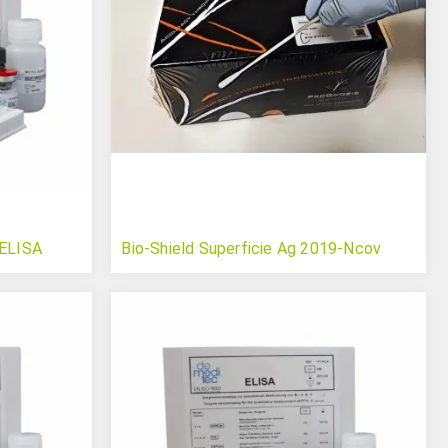
 ELISA
Bio-Shield Superficie Ag 2019-Ncov