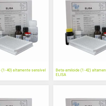
 (1-40) altamente sensível
Beta-amiloide (1-42) altamen
ELISA