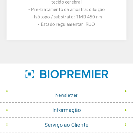
tecido cerebral
- Pré-tratamento da amostra: diluição
- Isótopo / substrato: TMB 450 nm
- Estado regulamentar: RUO
Newsletter
Informação
Serviço ao Cliente