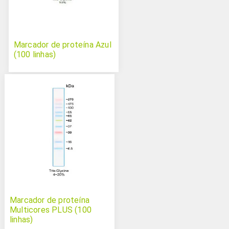
Marcador de proteína Azul
(100 linhas)
Marcador de proteína
Multicores PLUS (100
linhas)