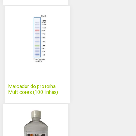
Marcador de proteína
Multicores (100 linhas)