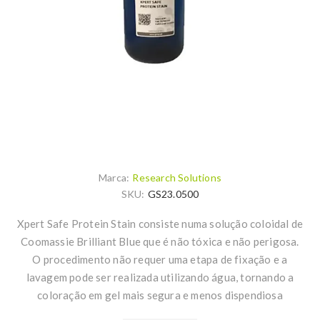
Marca:
Research Solutions
SKU:
GS23.0500
Xpert Safe Protein Stain consiste numa solução coloidal de
Coomassie Brilliant Blue que é não tóxica e não perigosa.
O procedimento não requer uma etapa de fixação e a
lavagem pode ser realizada utilizando água, tornando a
coloração em gel mais segura e menos dispendiosa