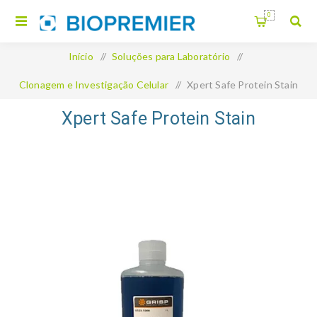
0
Início
/
Soluções para Laboratório
/
Clonagem e Investigação Celular
/
Xpert Safe Protein Stain
Xpert Safe Protein Stain