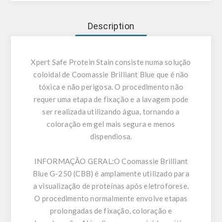
Description
Xpert Safe Protein Stain consiste numa solução
coloidal de Coomassie Brilliant Blue que é não
tóxica e não perigosa. O procedimento não
requer uma etapa de fixação e a lavagem pode
ser realizada utilizando água, tornando a
coloração em gel mais segura e menos
dispendiosa.
INFORMAÇÃO GERAL:
O Coomassie Brilliant
Blue G-250 (CBB) é amplamente utilizado para
a visualização de proteínas após eletroforese.
O procedimento normalmente envolve etapas
prolongadas de fixação, coloração e