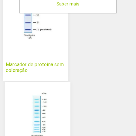
Saber mais
Marcador de proteína sem
coloração