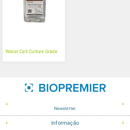
Water Cell Culture Grade
Newsletter
Informação