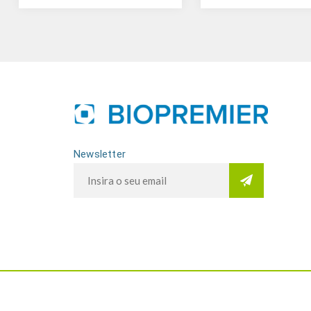
Newsletter