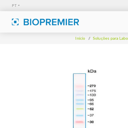
Início
/
Soluções para Labo