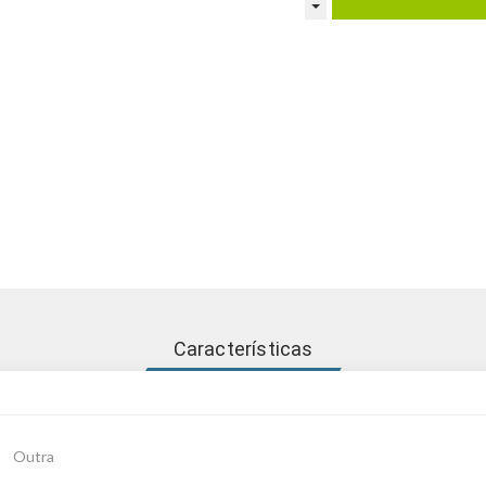
Características
Outra