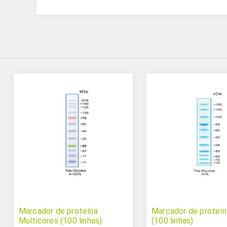
Marcador de proteína
Marcador de proteín
Multicores (100 linhas)
(100 linhas)