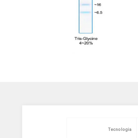
Tecnologia