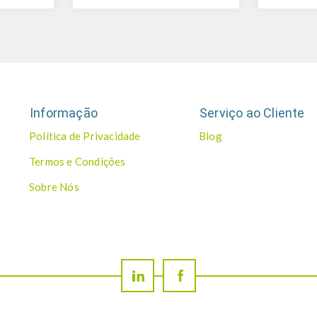
Informação
Serviço ao Cliente
Política de Privacidade
Blog
Termos e Condições
Sobre Nós