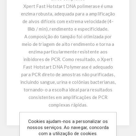
Xpert Fast Hotstart DNA polimerase é uma
enzima robusta, adequada para a amplificação
de alvos difíceis com extrema velocidade (4-
8kb / min), rendimento e especificidade.
A composição do tampão foi otimizada por
meio de triagem de alto rendimento e torna a
enzima particularmente resistente aos
inibidores de PCR. Como resultado, o Xpert
Fast Hotstart DNA Polymerase é adequado
para PCR direto de amostras não purificadas,
incluindo sangue, urina e colônias bacterianas,
tornando-o a escolha ideal para resultados
consistentes em amplificações de PCR
complexas rápidas.
Cookies ajudam-nos a personalizar os
nossos serviços. Ao navegar, concorda
com a utilização de cookies.