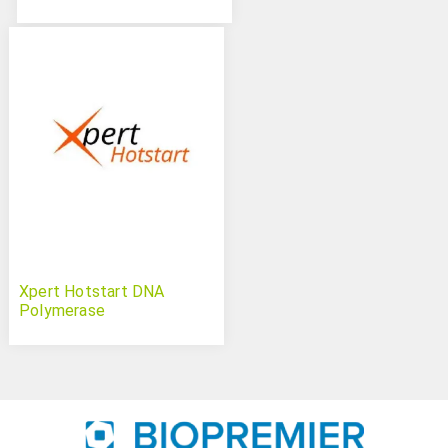
Xpert Hotstart DNA
Polymerase