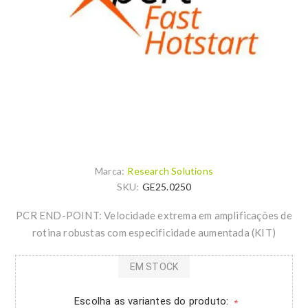
Marca:
Research Solutions
SKU:
GE25.0250
PCR END-POINT: Velocidade extrema em amplificações de
rotina robustas com especificidade aumentada (KIT)
EM STOCK
Escolha as variantes do produto:
*