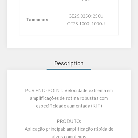
GE25.0250: 250U
Tamanhos
GE25.1000: 1000U
Description
PCR END-POINT: Velocidade extrema em
amplificações de rotina robustas com
especificidade aumentada (KIT)
PRODUTO:
Aplicação principal: amplificação rápida de
alvos complexos