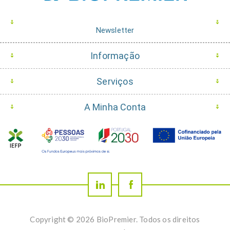
Newsletter
Informação
Serviços
A Minha Conta
Copyright © 2026 BioPremier. Todos os direitos