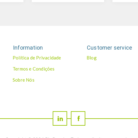
Information
Customer service
Política de Privacidade
Blog
Termos e Condições
Sobre Nós