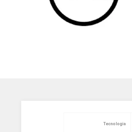
Tecnologia