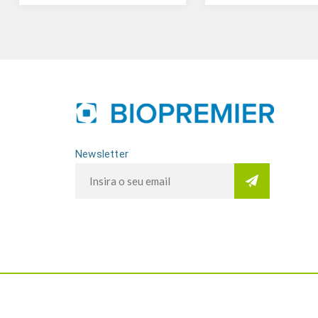
Newsletter