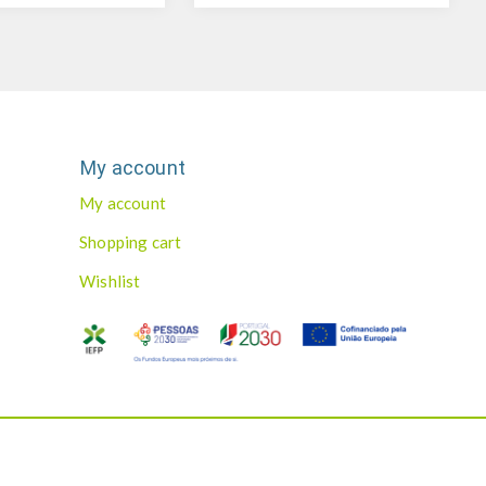
My account
My account
Shopping cart
Wishlist