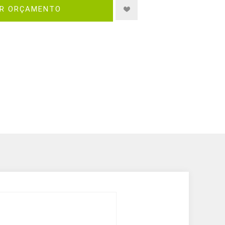
IR ORÇAMENTO