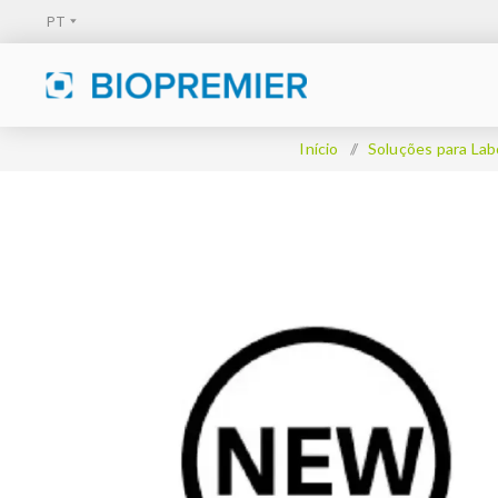
Início
/
Soluções para Lab