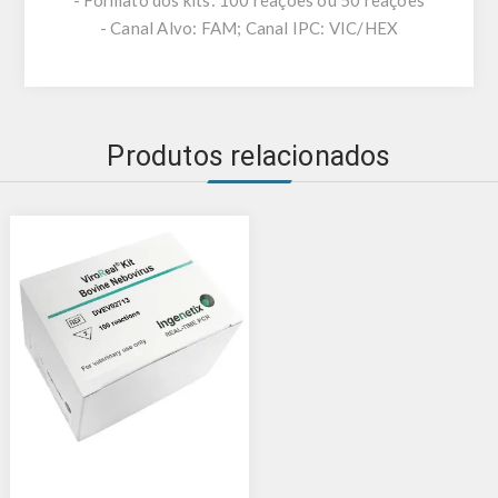
- Canal Alvo: FAM; Canal IPC: VIC/HEX
Produtos relacionados