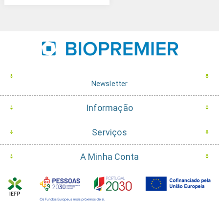
Newsletter
Informação
Serviços
A Minha Conta