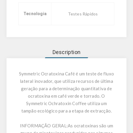
Tecnologia
Testes Rápidos
Description
Symmetric Ocratoxina Café é um teste de fluxo
lateral inovador, que utiliza recursos de última
geração para a determinação quantitativa de
ocratoxina em café verde e torrado. O
Symmetric Ochratoxin Coffee utiliza um
tampão ecológico para a etapa de extracção.
INFORMAÇÃO GERAL:
As ocratoxinas são um