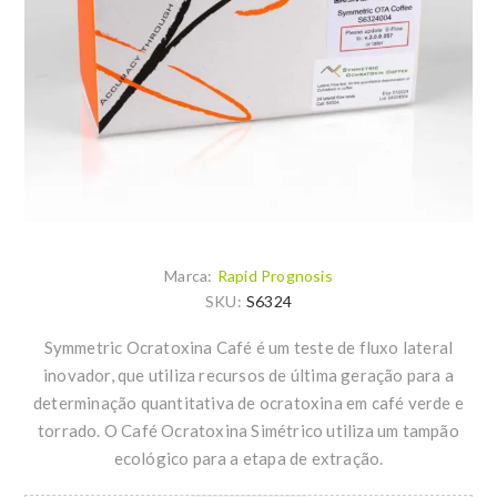
Marca:
Rapid Prognosis
SKU:
S6324
Symmetric Ocratoxina Café é um teste de fluxo lateral
inovador, que utiliza recursos de última geração para a
determinação quantitativa de ocratoxina em café verde e
torrado. O Café Ocratoxina Simétrico utiliza um tampão
ecológico para a etapa de extração.