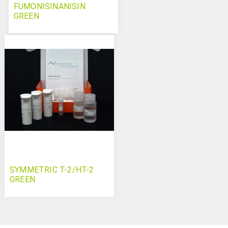
FUMONISINANISIN
GREEN
SYMMETRIC T-2/HT-2
GREEN