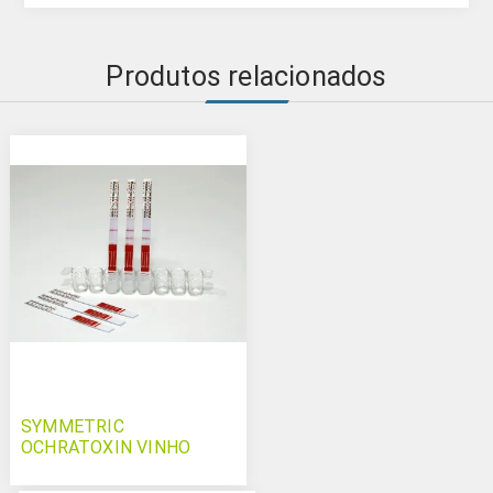
Produtos relacionados
SYMMETRIC
OCHRATOXIN VINHO