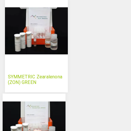
SYMMETRIC Zearalenona
(ZON) GREEN