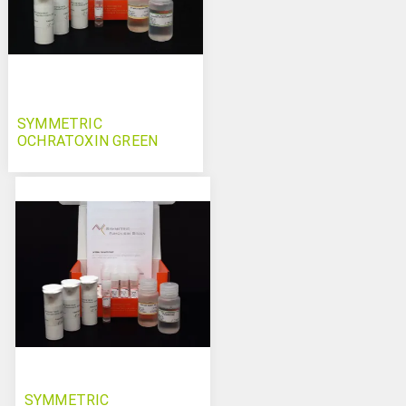
SYMMETRIC
OCHRATOXIN GREEN
SYMMETRIC