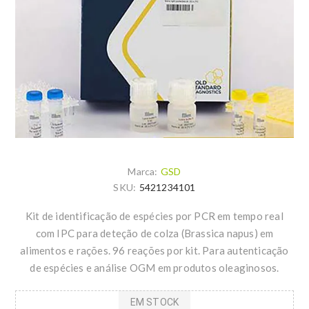
Marca:
GSD
SKU:
5421234101
Kit de identificação de espécies por PCR em tempo real
com IPC para deteção de colza (Brassica napus) em
alimentos e rações. 96 reações por kit. Para autenticação
de espécies e análise OGM em produtos oleaginosos.
EM STOCK