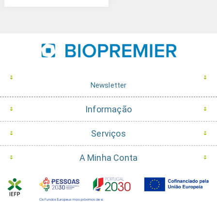
Newsletter
Informação
Serviços
A Minha Conta