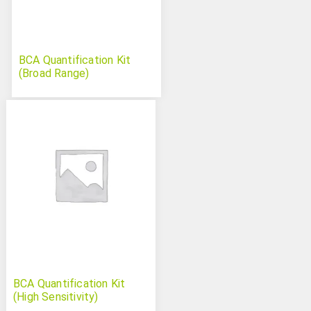
BCA Quantification Kit
(Broad Range)
BCA Quantification Kit
(High Sensitivity)