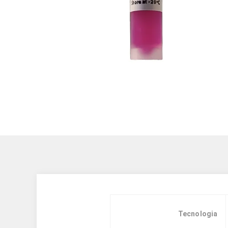
Tecnologia