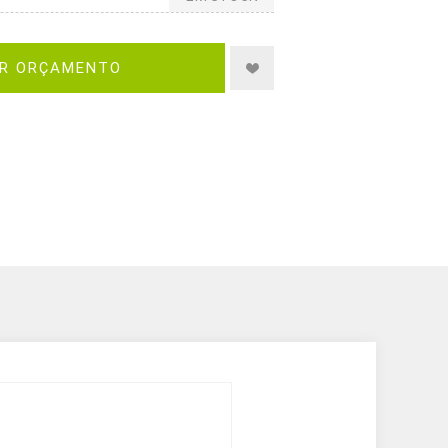
IR ORÇAMENTO