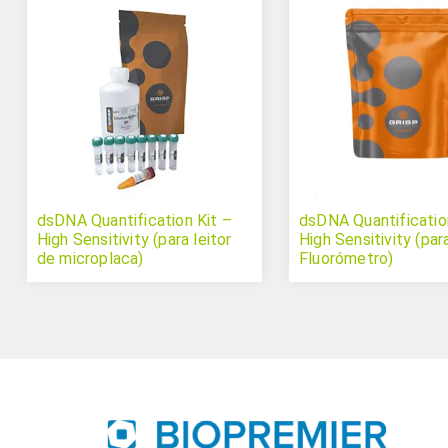
dsDNA Quantification Kit –
dsDNA Quantificatio
High Sensitivity (para leitor
High Sensitivity (par
de microplaca)
Fluorómetro)